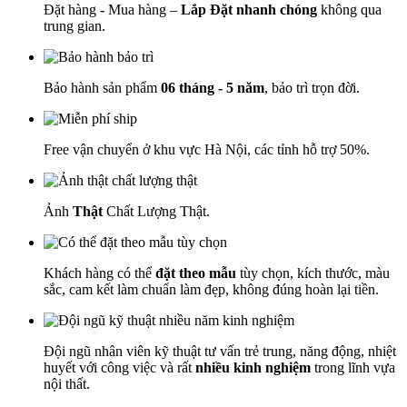
Đặt hàng - Mua hàng –
Lắp Đặt nhanh chóng
không qua
trung gian.
Bảo hành sản phẩm
06 tháng - 5 năm
, bảo trì trọn đời.
Free vận chuyển ở khu vực Hà Nội, các tỉnh hỗ trợ 50%.
Ảnh
Thật
Chất Lượng Thật.
Khách hàng có thể
đặt theo mẫu
tùy chọn, kích thước, màu
sắc, cam kết làm chuẩn làm đẹp, không đúng hoàn lại tiền.
Đội ngũ nhân viên kỹ thuật tư vấn trẻ trung, năng động, nhiệt
huyết với công việc và rất
nhiều kinh nghiệm
trong lĩnh vựa
nội thất.