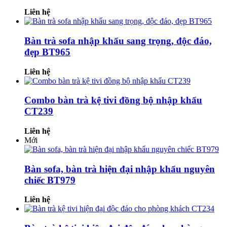
Liên hệ
Bàn trà sofa nhập khẩu sang trọng, độc đáo,
đẹp BT965
Liên hệ
Combo bàn trà kệ tivi đồng bộ nhập khẩu
CT239
Liên hệ
Mới
Bàn sofa, bàn trà hiện đại nhập khẩu nguyên
chiếc BT979
Liên hệ