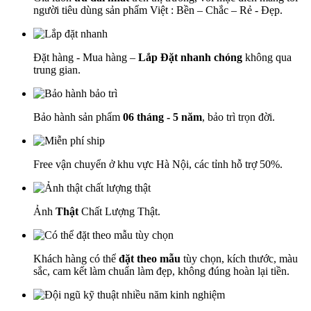
người tiêu dùng sản phẩm Việt : Bền – Chắc – Rẻ - Đẹp.
Đặt hàng - Mua hàng –
Lắp Đặt nhanh chóng
không qua
trung gian.
Bảo hành sản phẩm
06 tháng - 5 năm
, bảo trì trọn đời.
Free vận chuyển ở khu vực Hà Nội, các tỉnh hỗ trợ 50%.
Ảnh
Thật
Chất Lượng Thật.
Khách hàng có thể
đặt theo mẫu
tùy chọn, kích thước, màu
sắc, cam kết làm chuẩn làm đẹp, không đúng hoàn lại tiền.