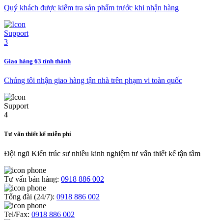
Quý khách được kiểm tra sản phẩm trước khi nhận hàng
Giao hàng 63 tỉnh thành
Chúng tôi nhận giao hàng tận nhà trên phạm vi toàn quốc
Tư vấn thiết kế miễn phí
Đội ngũ Kiến trúc sư nhiều kinh nghiệm tư vấn thiết kế tận tâm
Tư vấn bán hàng:
0918 886 002
Tổng đài (24/7):
0918 886 002
Tel/Fax:
0918 886 002