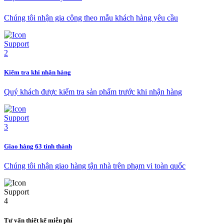
Chúng tôi nhận gia công theo mẫu khách hàng yêu cầu
Kiểm tra khi nhận hàng
Quý khách được kiểm tra sản phẩm trước khi nhận hàng
Giao hàng 63 tỉnh thành
Chúng tôi nhận giao hàng tận nhà trên phạm vi toàn quốc
Tư vấn thiết kế miễn phí