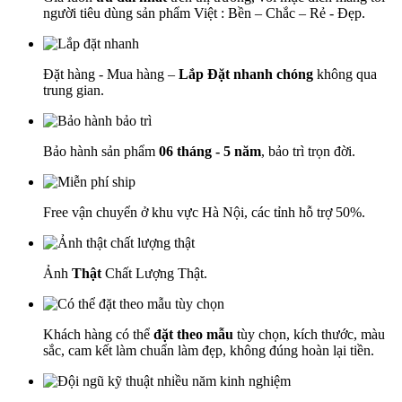
người tiêu dùng sản phẩm Việt : Bền – Chắc – Rẻ - Đẹp.
Đặt hàng - Mua hàng –
Lắp Đặt nhanh chóng
không qua
trung gian.
Bảo hành sản phẩm
06 tháng - 5 năm
, bảo trì trọn đời.
Free vận chuyển ở khu vực Hà Nội, các tỉnh hỗ trợ 50%.
Ảnh
Thật
Chất Lượng Thật.
Khách hàng có thể
đặt theo mẫu
tùy chọn, kích thước, màu
sắc, cam kết làm chuẩn làm đẹp, không đúng hoàn lại tiền.