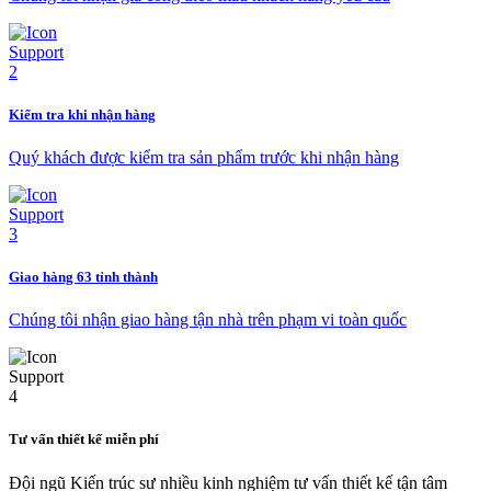
Kiểm tra khi nhận hàng
Quý khách được kiểm tra sản phẩm trước khi nhận hàng
Giao hàng 63 tỉnh thành
Chúng tôi nhận giao hàng tận nhà trên phạm vi toàn quốc
Tư vấn thiết kế miễn phí
Đội ngũ Kiến trúc sư nhiều kinh nghiệm tư vấn thiết kế tận tâm