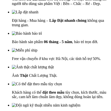
người tiêu dùng sản phẩm Việt : Bền – Chắc – Rẻ - Đẹp.
Đặt hàng - Mua hàng –
Lắp Đặt nhanh chóng
không qua
trung gian.
Bảo hành sản phẩm
06 tháng - 5 năm
, bảo trì trọn đời.
Free vận chuyển ở khu vực Hà Nội, các tỉnh hỗ trợ 50%.
Ảnh
Thật
Chất Lượng Thật.
Khách hàng có thể
đặt theo mẫu
tùy chọn, kích thước, màu
sắc, cam kết làm chuẩn làm đẹp, không đúng hoàn lại tiền.