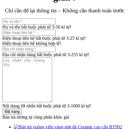
Chỉ cần để lại thông tin – Không cần thanh toán trước
Họ và tên bắt buộc phải từ 3-50 kí tự!
Điện thoại liên hệ bắt buộc phải từ 3-25 kí tự!
Điện thoại liên hệ không hợp lệ!
Địa chỉ nhận hàng bắt buộc phải từ 3-255 kí tự!
Nội dung lời nhắn bắt buộc phải từ 3-1000 kí tự!
Đặt hàng
Bàn trà tương tự cùng phân khúc giá