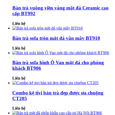
Bàn trà vuông viền vàng mặt đá Ceramic cao
cấp BT992
Liên hệ
Bàn trà sofa tròn mặt đá vân mây BT910
Liên hệ
Bàn trà sofa hình Ô Van mặt đá cho phòng
khách BT906
Liên hệ
Combo kệ tivi bàn trà đẹp được ưa chuộng
CT205
Liên hệ