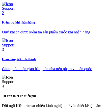
Kiểm tra khi nhận hàng
Quý khách được kiểm tra sản phẩm trước khi nhận hàng
Giao hàng 63 tỉnh thành
Chúng tôi nhận giao hàng tận nhà trên phạm vi toàn quốc
Tư vấn thiết kế miễn phí
Đội ngũ Kiến trúc sư nhiều kinh nghiệm tư vấn thiết kế tận tâm