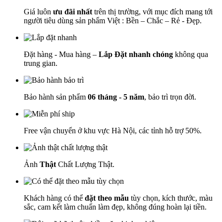
Giá luôn
ưu đãi nhất
trên thị trường, với mục đích mang tới
người tiêu dùng sản phẩm Việt : Bền – Chắc – Rẻ - Đẹp.
Đặt hàng - Mua hàng –
Lắp Đặt nhanh chóng
không qua
trung gian.
Bảo hành sản phẩm
06 tháng - 5 năm
, bảo trì trọn đời.
Free vận chuyển ở khu vực Hà Nội, các tỉnh hỗ trợ 50%.
Ảnh
Thật
Chất Lượng Thật.
Khách hàng có thể
đặt theo mẫu
tùy chọn, kích thước, màu
sắc, cam kết làm chuẩn làm đẹp, không đúng hoàn lại tiền.