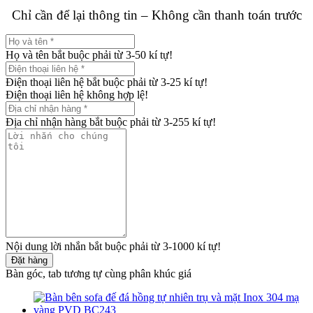
Chỉ cần để lại thông tin – Không cần thanh toán trước
Họ và tên bắt buộc phải từ 3-50 kí tự!
Điện thoại liên hệ bắt buộc phải từ 3-25 kí tự!
Điện thoại liên hệ không hợp lệ!
Địa chỉ nhận hàng bắt buộc phải từ 3-255 kí tự!
Nội dung lời nhắn bắt buộc phải từ 3-1000 kí tự!
Đặt hàng
Bàn góc, tab tương tự cùng phân khúc giá