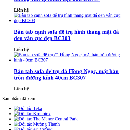
Liên hệ
Bàn tab cạnh sofa đế trụ hình thang mặt đá
đen vân cực đẹp BC303
Liên hệ
Bàn tab sofa đế trụ đá Hồng Ngọc, mặt bàn
tròn đường kính 40cm BC307
Liên hệ
Sản phẩm đã xem