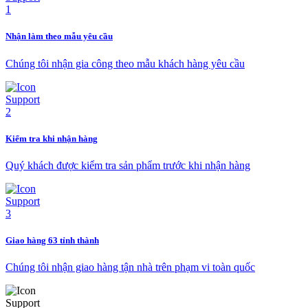
Nhận làm theo mẫu yêu cầu
Chúng tôi nhận gia công theo mẫu khách hàng yêu cầu
Kiểm tra khi nhận hàng
Quý khách được kiểm tra sản phẩm trước khi nhận hàng
Giao hàng 63 tỉnh thành
Chúng tôi nhận giao hàng tận nhà trên phạm vi toàn quốc