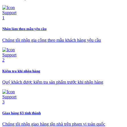
Nhận làm theo mẫu yêu cầu
Chúng tôi nhận gia công theo mẫu khách hàng yêu cầu
Kiểm tra khi nhận hàng
Quý khách được kiểm tra sản phẩm trước khi nhận hàng
Giao hàng 63 tỉnh thành
Chúng tôi nhận giao hàng tận nhà trên phạm vi toàn quốc