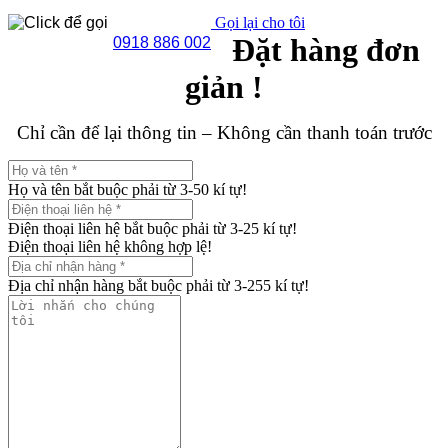
Gọi lại cho tôi
Đặt hàng đơn
0918 886 002
giản !
Chỉ cần để lại thông tin – Không cần thanh toán trước
Họ và tên bắt buộc phải từ 3-50 kí tự!
Điện thoại liên hệ bắt buộc phải từ 3-25 kí tự!
Điện thoại liên hệ không hợp lệ!
Địa chỉ nhận hàng bắt buộc phải từ 3-255 kí tự!